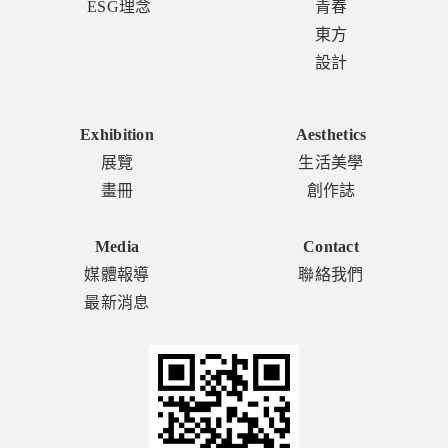
ESG理念
青春
東方
設計
Exhibition
Aesthetics
展覽
生活美學
畫冊
創作誌
Media
Contact
媒體報導
聯絡我們
最新消息