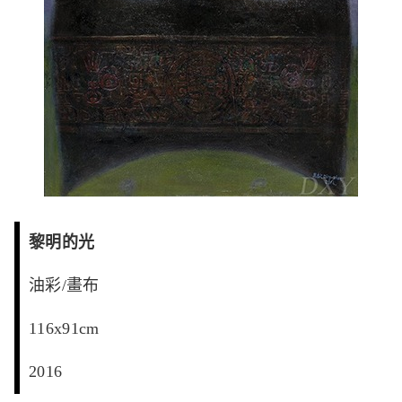
黎明的光
油彩/畫布
116x91cm
2016