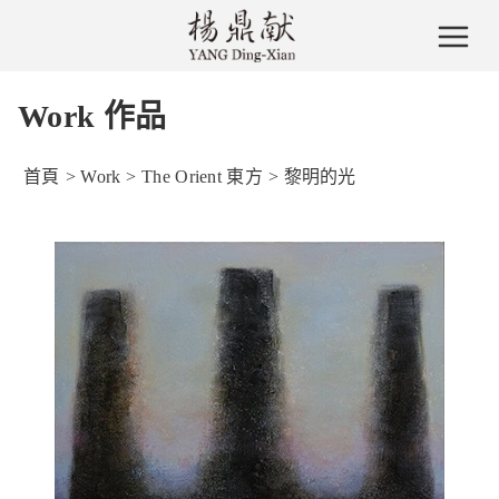
Work 作品
首頁
>
Work
>
The Orient 東方
>
黎明的光