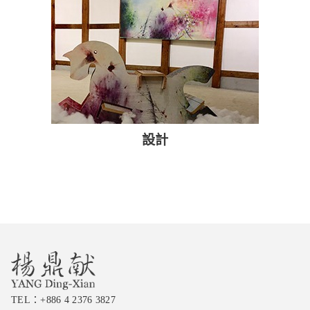
設計
TEL：
+886 4 2376 3827