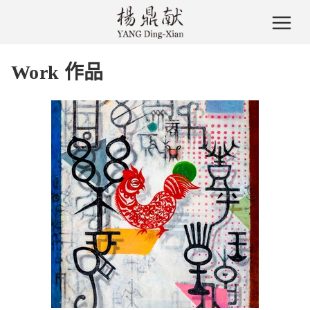
Work 作品