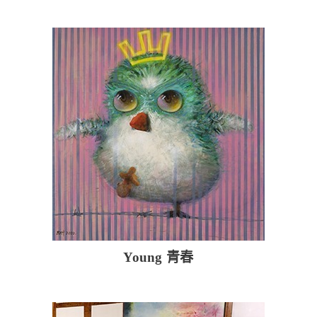
Young 青春