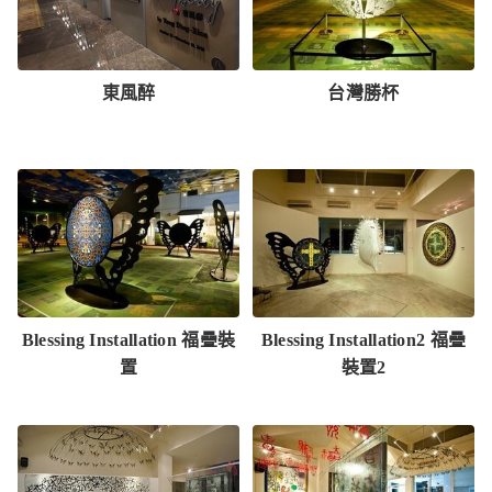
東風醉
台灣勝杯
Blessing Installation 福疊裝
Blessing Installation2 福疊
置
裝置2