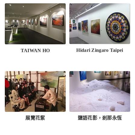
Hidari Zingaro Taipei
TAIWAN HO
展覽花絮
鹽語花影，剎那永恆