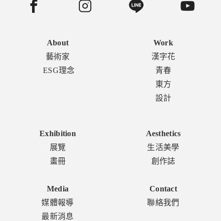
About
Work
藝術家
漢字花
ESG理念
青春
東方
設計
Exhibition
Aesthetics
展覽
生活美學
畫冊
創作誌
Media
Contact
媒體報導
聯絡我們
最新消息