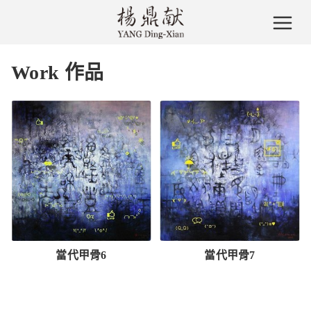
Work 作品
當代甲骨6
當代甲骨7