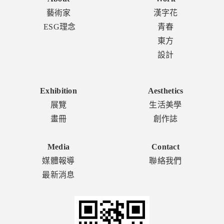
藝術家
漢字花
ESG理念
青春
東方
設計
Exhibition
Aesthetics
展覽
生活美學
畫冊
創作誌
Media
Contact
媒體報導
聯絡我們
最新消息